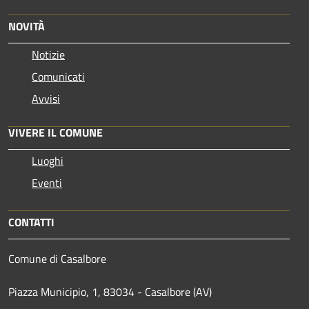
NOVITÀ
Notizie
Comunicati
Avvisi
VIVERE IL COMUNE
Luoghi
Eventi
CONTATTI
Comune di Casalbore
Piazza Municipio, 1, 83034 - Casalbore (AV)