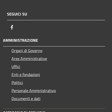
SEGUICI SU
Facebook
AMMINISTRAZIONE
Organi di Governo
Aree Amministrative
Uffici
Enti e fondazioni
Politici
Personale Amministrativo
Documenti e dati