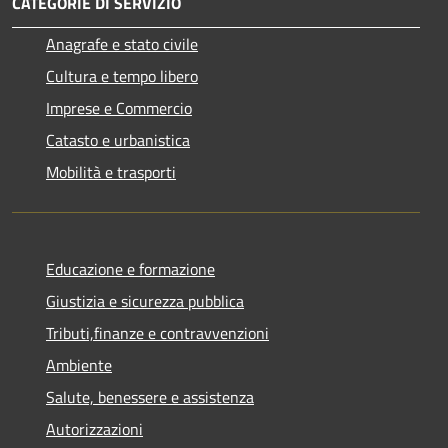
CATEGORIE DI SERVIZIO
Anagrafe e stato civile
Cultura e tempo libero
Imprese e Commercio
Catasto e urbanistica
Mobilità e trasporti
Educazione e formazione
Giustizia e sicurezza pubblica
Tributi,finanze e contravvenzioni
Ambiente
Salute, benessere e assistenza
Autorizzazioni