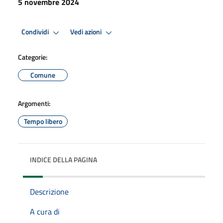
5 novembre 2024
Condividi
Vedi azioni
Categorie:
Comune
Argomenti:
Tempo libero
INDICE DELLA PAGINA
Descrizione
A cura di