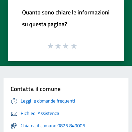
Quanto sono chiare le informazioni
su questa pagina?
Contatta il comune
Leggi le domande frequenti
Richiedi Assistenza
Chiama il comune 0825 849005