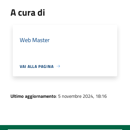
A cura di
Web Master
VAI ALLA PAGINA
Ultimo aggiornamento
: 5 novembre 2024, 18:16