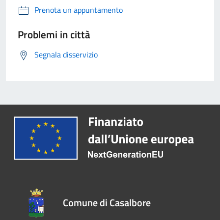
Prenota un appuntamento
Problemi in città
Segnala disservizio
Comune di Casalbore