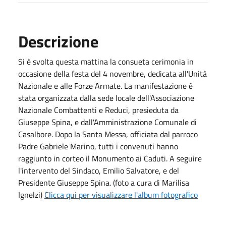
Descrizione
Si è svolta questa mattina la consueta cerimonia in
occasione della festa del 4 novembre, dedicata all'Unità
Nazionale e alle Forze Armate. La manifestazione è
stata organizzata dalla sede locale dell'Associazione
Nazionale Combattenti e Reduci, presieduta da
Giuseppe Spina, e dall'Amministrazione Comunale di
Casalbore. Dopo la Santa Messa, officiata dal parroco
Padre Gabriele Marino, tutti i convenuti hanno
raggiunto in corteo il Monumento ai Caduti. A seguire
l'intervento del Sindaco, Emilio Salvatore, e del
Presidente Giuseppe Spina. (foto a cura di Marilisa
Ignelzi)
Clicca qui per visualizzare l'album fotografico