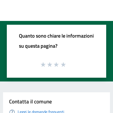
Quanto sono chiare le informazioni
su questa pagina?
Contatta il comune
Leggi le domande frequenti