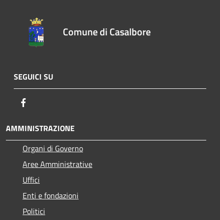
Comune di Casalbore
SEGUICI SU
Facebook
AMMINISTRAZIONE
Organi di Governo
Aree Amministrative
Uffici
Enti e fondazioni
Politici