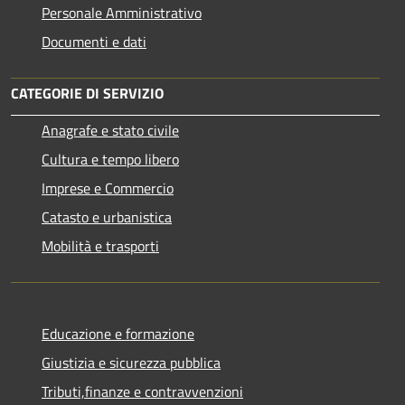
Personale Amministrativo
Documenti e dati
CATEGORIE DI SERVIZIO
Anagrafe e stato civile
Cultura e tempo libero
Imprese e Commercio
Catasto e urbanistica
Mobilità e trasporti
Educazione e formazione
Giustizia e sicurezza pubblica
Tributi,finanze e contravvenzioni