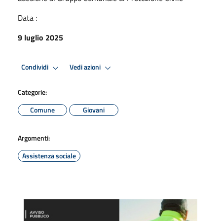
Data :
9 luglio 2025
Condividi
Vedi azioni
Categorie:
Comune
Giovani
Argomenti:
Assistenza sociale