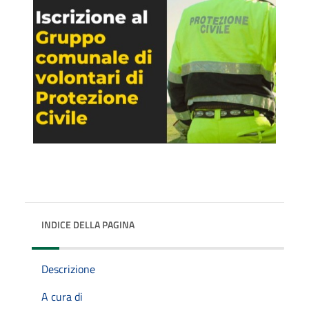
INDICE DELLA PAGINA
Descrizione
A cura di