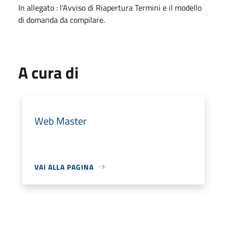
In allegato : l'Avviso di Riapertura Termini e il modello
di domanda da compilare.
A cura di
Web Master
VAI ALLA PAGINA