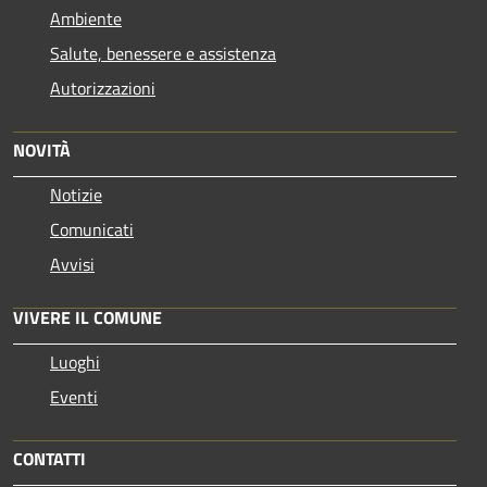
Ambiente
Salute, benessere e assistenza
Autorizzazioni
NOVITÀ
Notizie
Comunicati
Avvisi
VIVERE IL COMUNE
Luoghi
Eventi
CONTATTI