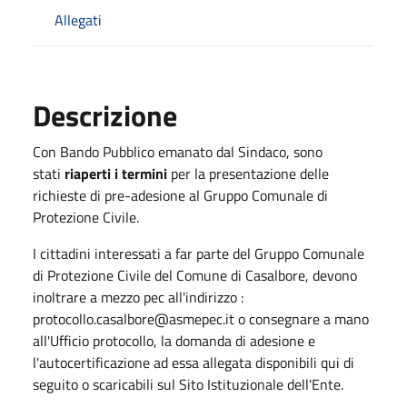
Allegati
Descrizione
Con Bando Pubblico emanato dal Sindaco, sono
stati
riaperti i termini
per la presentazione delle
richieste di pre-adesione al Gruppo Comunale di
Protezione Civile.
I cittadini interessati a far parte del Gruppo Comunale
di Protezione Civile del Comune di Casalbore, devono
inoltrare a mezzo pec all'indirizzo :
protocollo.casalbore@asmepec.it o consegnare a mano
all'Ufficio protocollo, la domanda di adesione e
l'autocertificazione ad essa allegata disponibili qui di
seguito o scaricabili sul Sito Istituzionale dell'Ente.