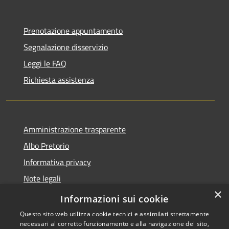
Prenotazione appuntamento
Segnalazione disservizio
Leggi le FAQ
Richiesta assistenza
Amministrazione trasparente
Albo Pretorio
Informativa privacy
Note legali
×
Dichiarazione di accessibilità
Informazioni sui cookie
Questo sito web utilizza cookie tecnici e assimilati strettamente
necessari al corretto funzionamento e alla navigazione del sito,