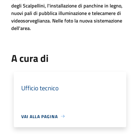
degli Scalpellini, l'installazione di panchine in legno,
nuovi pali di pubblica illuminazione e telecamere di
videosorveglianza. Nelle foto la nuova sistemazione
dell'area.
A cura di
Ufficio tecnico
VAI ALLA PAGINA