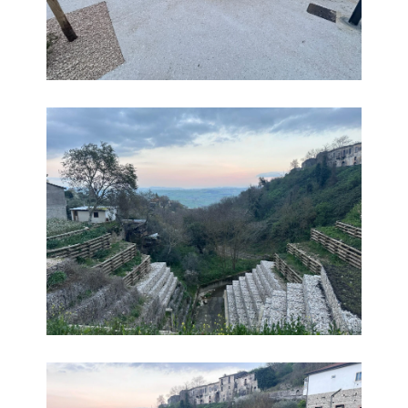
Parco
Parco