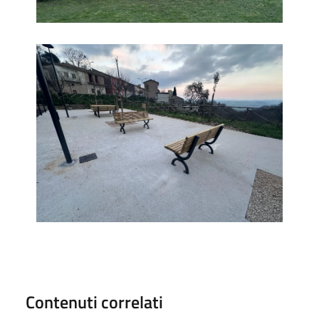
Parco
Contenuti correlati