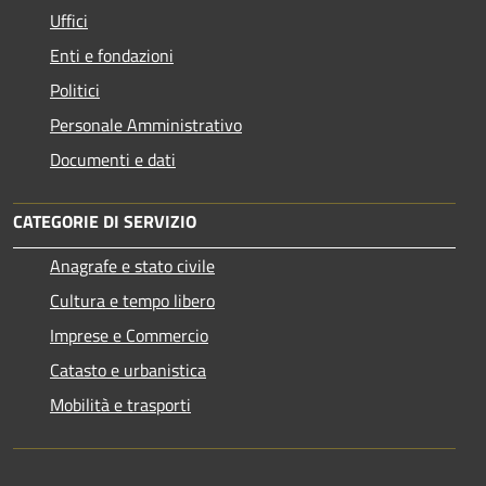
Uffici
Enti e fondazioni
Politici
Personale Amministrativo
Documenti e dati
CATEGORIE DI SERVIZIO
Anagrafe e stato civile
Cultura e tempo libero
Imprese e Commercio
Catasto e urbanistica
Mobilità e trasporti