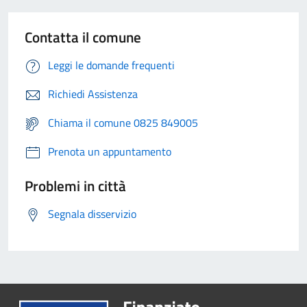
Contatta il comune
Leggi le domande frequenti
Richiedi Assistenza
Chiama il comune 0825 849005
Prenota un appuntamento
Problemi in città
Segnala disservizio