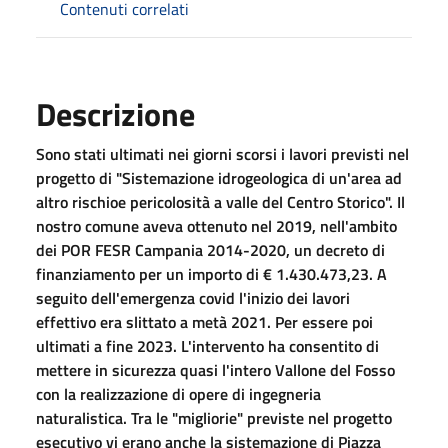
Contenuti correlati
Descrizione
Sono stati ultimati nei giorni scorsi i lavori previsti nel
progetto di "Sistemazione idrogeologica di un'area ad
altro rischioe pericolosità a valle del Centro Storico". Il
nostro comune aveva ottenuto nel 2019, nell'ambito
dei POR FESR Campania 2014-2020, un decreto di
finanziamento per un importo di € 1.430.473,23. A
seguito dell'emergenza covid l'inizio dei lavori
effettivo era slittato a metà 2021. Per essere poi
ultimati a fine 2023. L'intervento ha consentito di
mettere in sicurezza quasi l'intero Vallone del Fosso
con la realizzazione di opere di ingegneria
naturalistica. Tra le "migliorie" previste nel progetto
esecutivo vi erano anche la sistemazione di Piazza