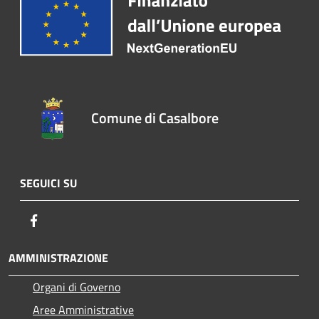
Comune di Casalbore
SEGUICI SU
Facebook
AMMINISTRAZIONE
Organi di Governo
Aree Amministrative