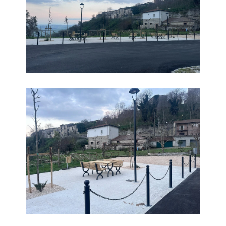
Parco