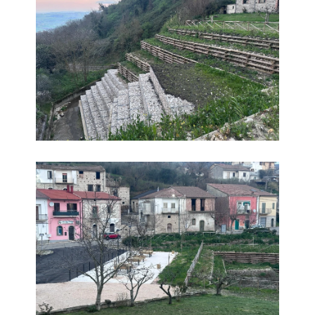
Parco