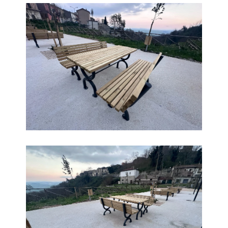
Parco
Parco