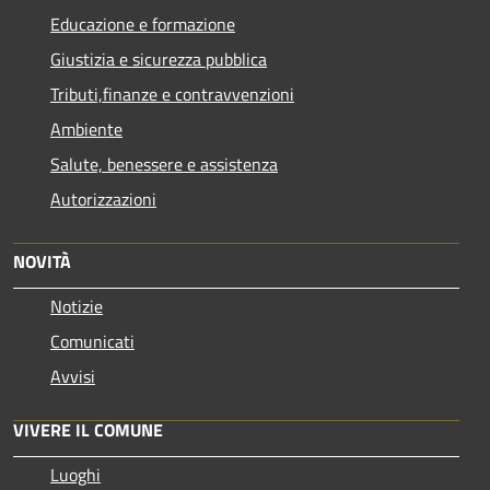
Educazione e formazione
Giustizia e sicurezza pubblica
Tributi,finanze e contravvenzioni
Ambiente
Salute, benessere e assistenza
Autorizzazioni
NOVITÀ
Notizie
Comunicati
Avvisi
VIVERE IL COMUNE
Luoghi