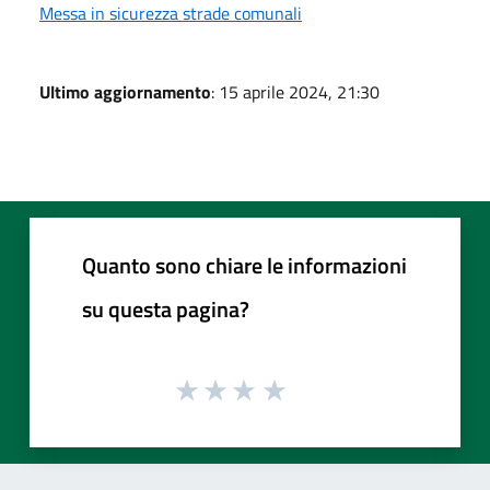
Messa in sicurezza strade comunali
Ultimo aggiornamento
: 15 aprile 2024, 21:30
Quanto sono chiare le informazioni
su questa pagina?