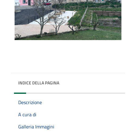
INDICE DELLA PAGINA
Descrizione
A cura di
Galleria Immagini