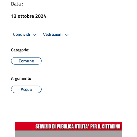
Data :
13 ottobre 2024
Condividi
Vedi azioni
Categorie:
Comune
Argomenti:
Acqua