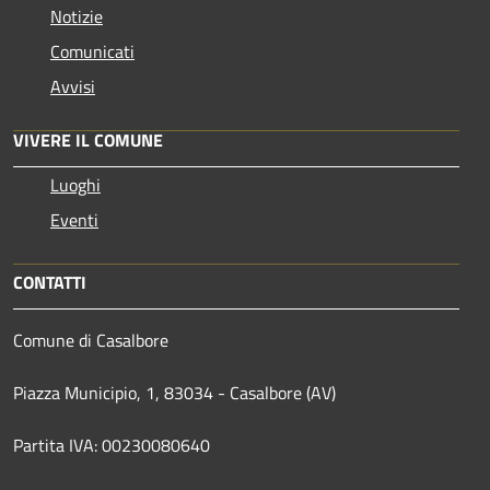
Notizie
Comunicati
Avvisi
VIVERE IL COMUNE
Luoghi
Eventi
CONTATTI
Comune di Casalbore
Piazza Municipio, 1, 83034 - Casalbore (AV)
Partita IVA: 00230080640