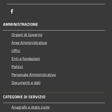
Facebook
AMMINISTRAZIONE
Organi di Governo
Aree Amministrative
Uffici
Enti e fondazioni
Politici
Personale Amministrativo
Documenti e dati
CATEGORIE DI SERVIZIO
Anagrafe e stato civile