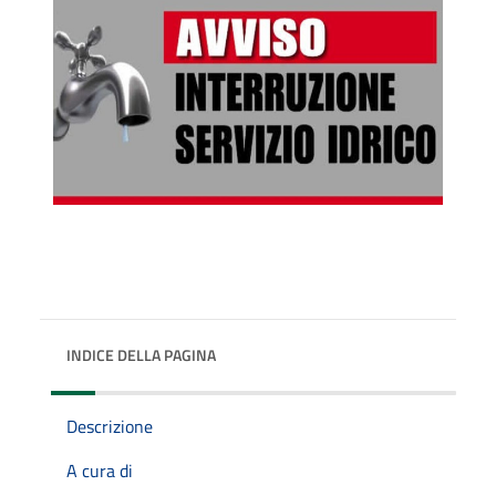
INDICE DELLA PAGINA
Descrizione
A cura di