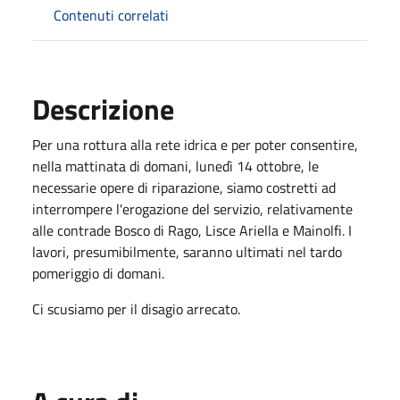
Contenuti correlati
Descrizione
Per una rottura alla rete idrica e per poter consentire,
nella mattinata di domani, lunedì 14 ottobre, le
necessarie opere di riparazione, siamo costretti ad
interrompere l'erogazione del servizio, relativamente
alle contrade Bosco di Rago, Lisce Ariella e Mainolfi. I
lavori, presumibilmente, saranno ultimati nel tardo
pomeriggio di domani.
Ci scusiamo per il disagio arrecato.