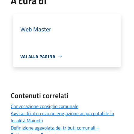
A cura di
Web Master
VAI ALLA PAGINA
Contenuti correlati
Convocazione consiglio comunale
Avviso di interruzione erogazione acqua potabile in
località Mainolfi
Definizione agevolata dei tributi comunali -