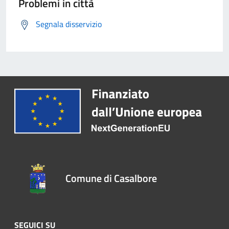
Problemi in città
Segnala disservizio
Comune di Casalbore
SEGUICI SU