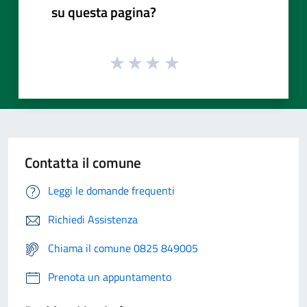
su questa pagina?
Contatta il comune
Leggi le domande frequenti
Richiedi Assistenza
Chiama il comune 0825 849005
Prenota un appuntamento