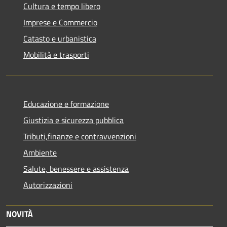
Cultura e tempo libero
Imprese e Commercio
Catasto e urbanistica
Mobilità e trasporti
Educazione e formazione
Giustizia e sicurezza pubblica
Tributi,finanze e contravvenzioni
Ambiente
Salute, benessere e assistenza
Autorizzazioni
NOVITÀ