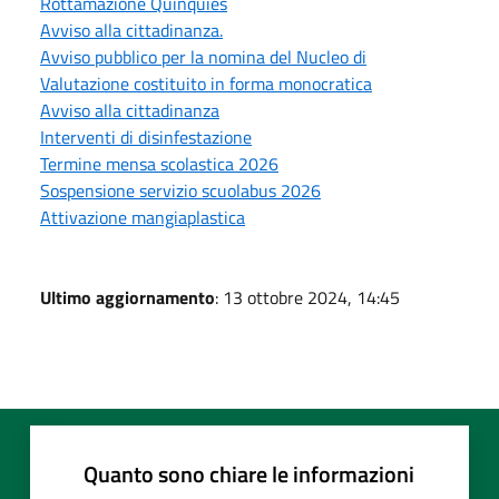
Rottamazione Quinquies
Avviso alla cittadinanza.
Avviso pubblico per la nomina del Nucleo di
Valutazione costituito in forma monocratica
Avviso alla cittadinanza
Interventi di disinfestazione
Termine mensa scolastica 2026
Sospensione servizio scuolabus 2026
Attivazione mangiaplastica
Ultimo aggiornamento
: 13 ottobre 2024, 14:45
Quanto sono chiare le informazioni