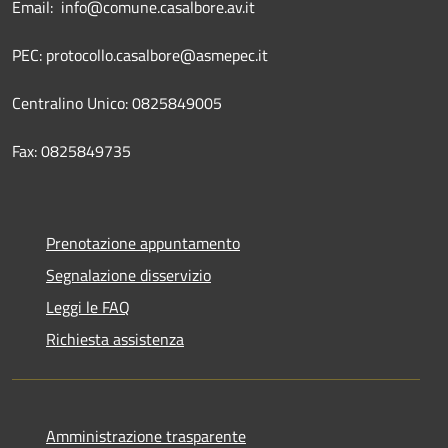
Email: info@comune.casalbore.av.it
PEC: protocollo.casalbore@asmepec.it
Centralino Unico: 0825849005
Fax: 0825849735
Prenotazione appuntamento
Segnalazione disservizio
Leggi le FAQ
Richiesta assistenza
Amministrazione trasparente