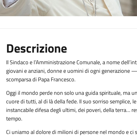
Descrizione
Il Sindaco e l’Amministrazione Comunale, a nome dell’int
giovani e anziani, donne e uomini di ogni generazione 
scomparsa di Papa Francesco.
Oggi il mondo perde non solo una guida spirituale, ma un
cuore di tutti, al di là della fede. Il suo sorriso semplice, l
instancabile difesa degli ultimi, dei poveri, della terra… 
tempo.
Ci uniamo al dolore di milioni di persone nel mondo e ci