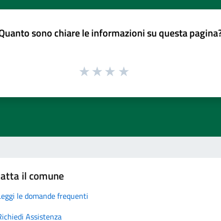
Quanto sono chiare le informazioni su questa pagina
atta il comune
Leggi le domande frequenti
Richiedi Assistenza