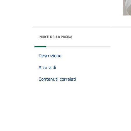
INDICE DELLA PAGINA
Descrizione
A cura di
Contenuti correlati