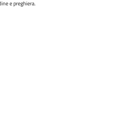
udine e preghiera.