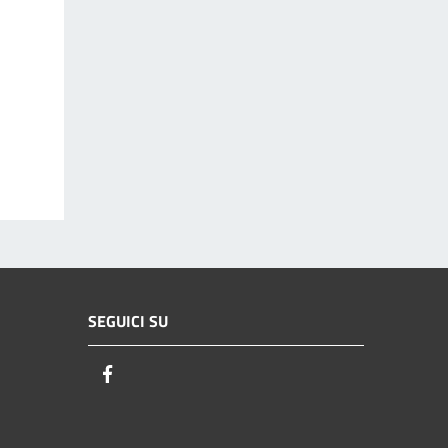
SEGUICI SU
Facebook