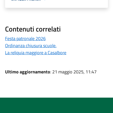
Contenuti correlati
Festa patronale 2026
Ordinanza chiusura scuole.
La reliquia maggiore a Casalbore
Ultimo aggiornamento
: 21 maggio 2025, 11:47