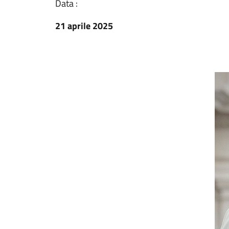
Data :
21 aprile 2025