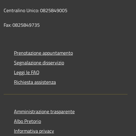
Centralino Unico: 0825849005
Fax: 0825849735
Prenotazione appuntamento
Segnalazione disservizio
Leggi le FAQ
Richiesta assistenza
Amministrazione trasparente
Albo Pretorio
Informativa privacy