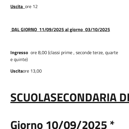
Uscita
ore 12
DAL GIORNO 11/09/2025 al giorno 03/10/2025
Ingresso
ore 8,00 (classi prime , seconde terze, quarte
e quinte)
Uscita
ore 13,00
SCUOLA
SECONDARIA D
Giorno
10/09/2025
*