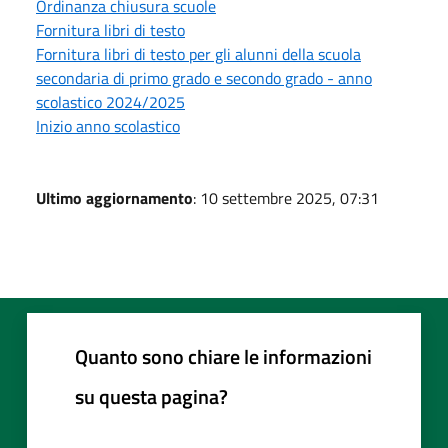
Ordinanza chiusura scuole
Fornitura libri di testo
Fornitura libri di testo per gli alunni della scuola
secondaria di primo grado e secondo grado - anno
scolastico 2024/2025
Inizio anno scolastico
Ultimo aggiornamento
: 10 settembre 2025, 07:31
Quanto sono chiare le informazioni
su questa pagina?