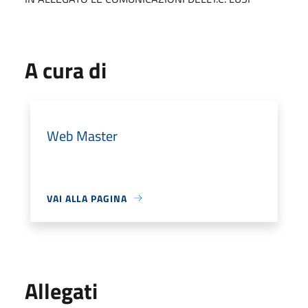
A cura di
Web Master
VAI ALLA PAGINA
Allegati