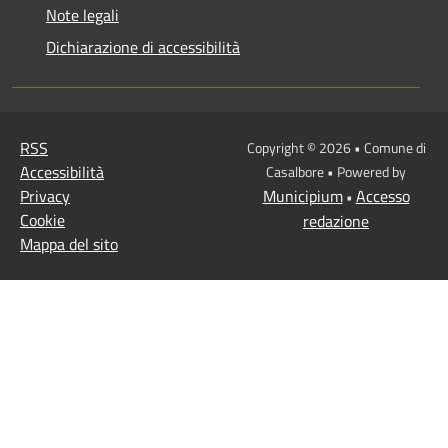
Note legali
Dichiarazione di accessibilità
RSS
Copyright © 2026 • Comune di
Accessibilità
Casalbore • Powered by
Privacy
Municipium
Accesso
•
Cookie
redazione
Mappa del sito