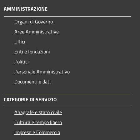
AMMINISTRAZIONE
Organi di Governo
Aree Amministrative
Uffici
Enti e fondazioni
Politici
Personale Amministrativo
Documenti e dati
CATEGORIE DI SERVIZIO
Anagrafe e stato civile
Cultura e tempo libero
Imprese e Commercio