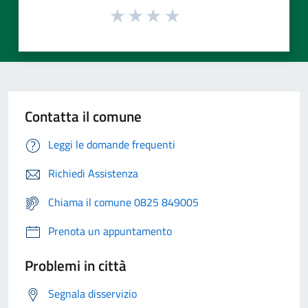
Contatta il comune
Leggi le domande frequenti
Richiedi Assistenza
Chiama il comune 0825 849005
Prenota un appuntamento
Problemi in città
Segnala disservizio