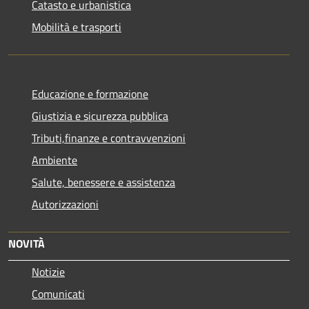
Catasto e urbanistica
Mobilità e trasporti
Educazione e formazione
Giustizia e sicurezza pubblica
Tributi,finanze e contravvenzioni
Ambiente
Salute, benessere e assistenza
Autorizzazioni
NOVITÀ
Notizie
Comunicati