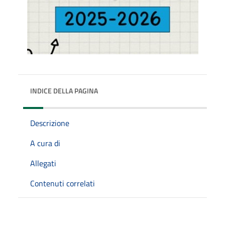
INDICE DELLA PAGINA
Descrizione
A cura di
Allegati
Contenuti correlati