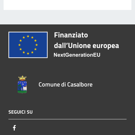
Comune di Casalbore
SEGUICI SU
Facebook