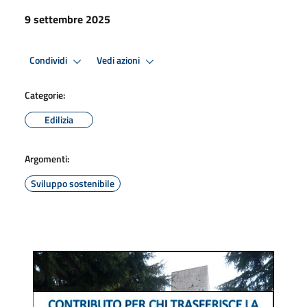
9 settembre 2025
Condividi
Vedi azioni
Categorie:
Edilizia
Argomenti:
Sviluppo sostenibile