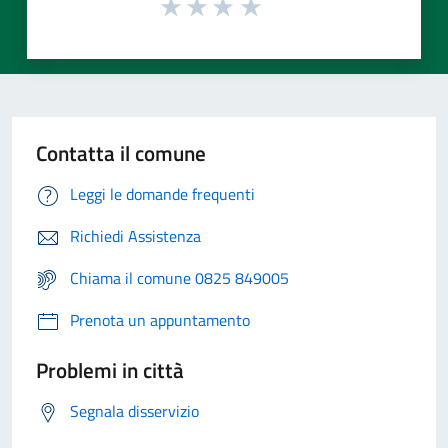
Contatta il comune
Leggi le domande frequenti
Richiedi Assistenza
Chiama il comune 0825 849005
Prenota un appuntamento
Problemi in città
Segnala disservizio