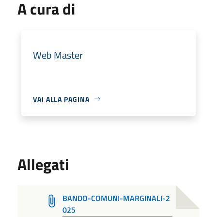
A cura di
Web Master
VAI ALLA PAGINA
Allegati
BANDO-COMUNI-MARGINALI-2
025