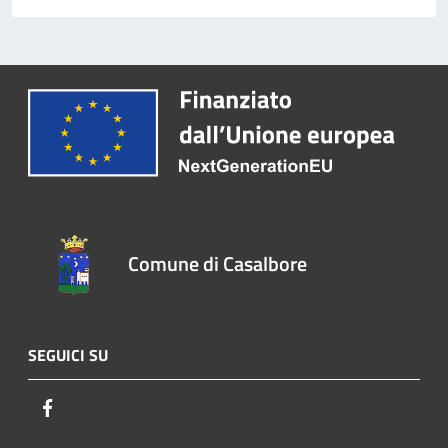
Comune di Casalbore
SEGUICI SU
Facebook