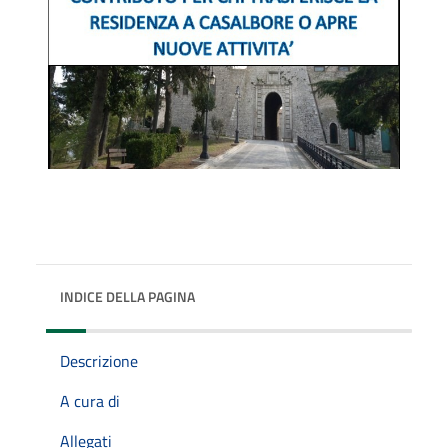
INDICE DELLA PAGINA
Descrizione
A cura di
Allegati