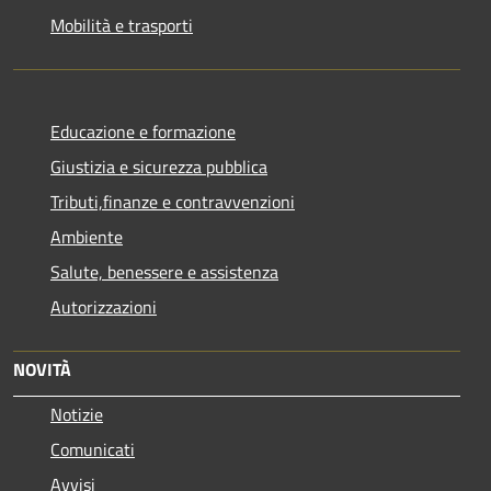
Mobilità e trasporti
Educazione e formazione
Giustizia e sicurezza pubblica
Tributi,finanze e contravvenzioni
Ambiente
Salute, benessere e assistenza
Autorizzazioni
NOVITÀ
Notizie
Comunicati
Avvisi