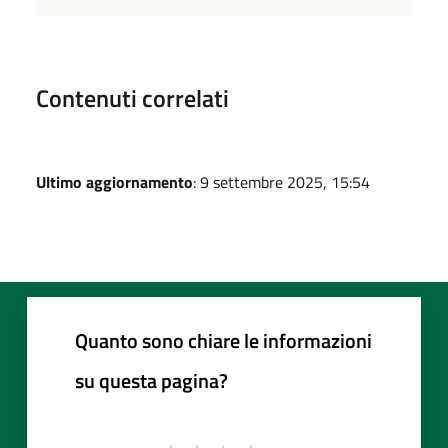
Contenuti correlati
Ultimo aggiornamento
: 9 settembre 2025, 15:54
Quanto sono chiare le informazioni
su questa pagina?