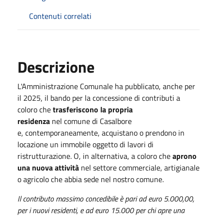
Contenuti correlati
Descrizione
L'Amministrazione Comunale ha pubblicato, anche per
il 2025, il bando per la concessione di contributi a
coloro che
trasferiscono la propria
residenza
nel comune di Casalbore
e, contemporaneamente, acquistano o prendono in
locazione un immobile oggetto di lavori di
ristrutturazione. O, in alternativa, a coloro che
aprono
una nuova attività
nel settore commerciale, artigianale
o agricolo che abbia sede nel nostro comune.
Il contributo massimo concedibile è pari ad euro 5.000,00,
per i nuovi residenti, e ad euro 15.000 per chi apre una