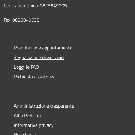
Centralino Unico: 0825849005
Fax: 0825849735
Prenotazione appuntamento
Segnalazione disservizio
Leggi le FAQ
Richiesta assistenza
Amministrazione trasparente
Albo Pretorio
Informativa privacy
Note legali