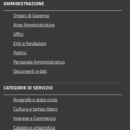
AMMINISTRAZIONE
Organi di Governo
Aree Amministrative
Uffici
Enti e fondazioni
Politici
Personale Amministrativo
Documenti e dati
CATEGORIE DI SERVIZIO
Anagrafe e stato civile
Cultura e tempo libero
Imprese e Commercio
Catasto e urbanistica