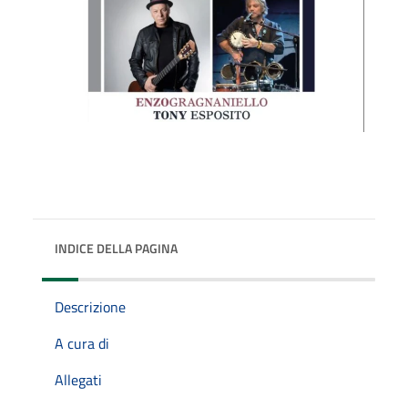
INDICE DELLA PAGINA
Descrizione
A cura di
Allegati