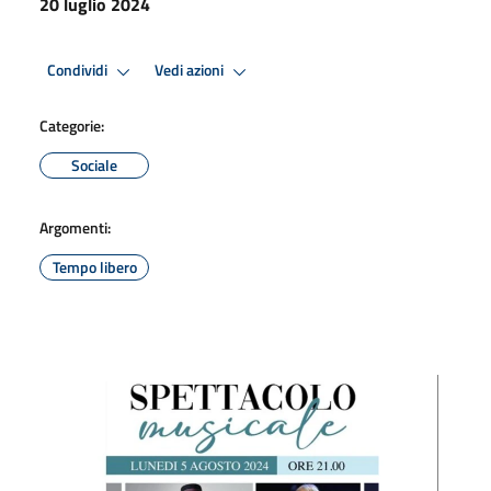
20 luglio 2024
Condividi
Vedi azioni
Categorie:
Sociale
Argomenti:
Tempo libero