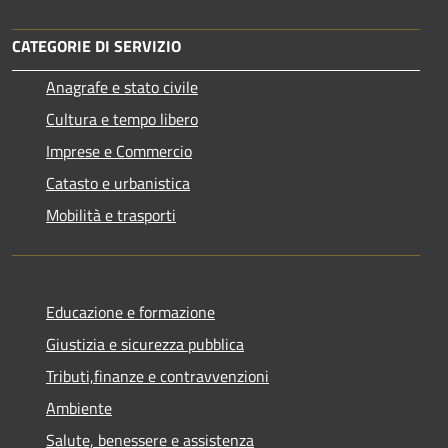
CATEGORIE DI SERVIZIO
Anagrafe e stato civile
Cultura e tempo libero
Imprese e Commercio
Catasto e urbanistica
Mobilità e trasporti
Educazione e formazione
Giustizia e sicurezza pubblica
Tributi,finanze e contravvenzioni
Ambiente
Salute, benessere e assistenza