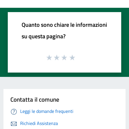
Quanto sono chiare le informazioni
su questa pagina?
Contatta il comune
Leggi le domande frequenti
Richiedi Assistenza