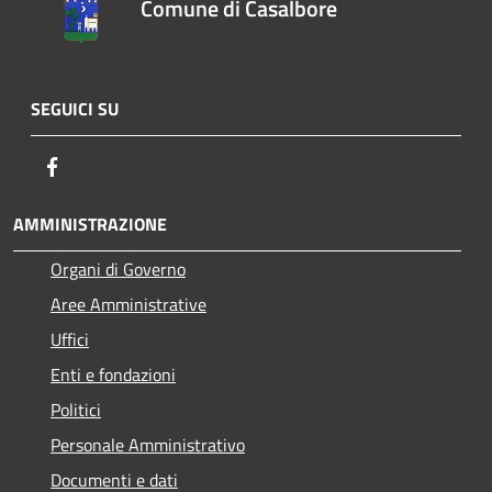
Comune di Casalbore
SEGUICI SU
Facebook
AMMINISTRAZIONE
Organi di Governo
Aree Amministrative
Uffici
Enti e fondazioni
Politici
Personale Amministrativo
Documenti e dati