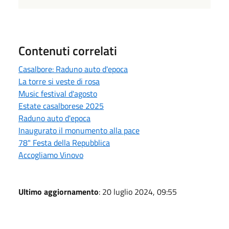
Contenuti correlati
Casalbore: Raduno auto d'epoca
La torre si veste di rosa
Music festival d'agosto
Estate casalborese 2025
Raduno auto d'epoca
Inaugurato il monumento alla pace
78" Festa della Repubblica
Accogliamo Vinovo
Ultimo aggiornamento
: 20 luglio 2024, 09:55