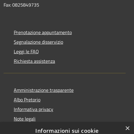
Fax: 0825849735
Prenotazione appuntamento
Segnalazione disservizio
Leggi le FAQ
Richiesta assistenza
Amministrazione trasparente
Albo Pretorio
Informativa privacy
Note legali
×
Dichiarazione di accessibilità
Informazioni sui cookie