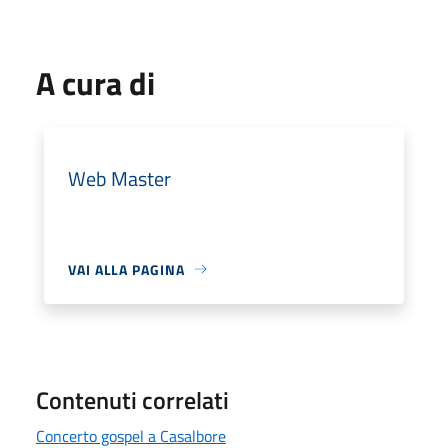
A cura di
Web Master
VAI ALLA PAGINA
Contenuti correlati
Concerto gospel a Casalbore