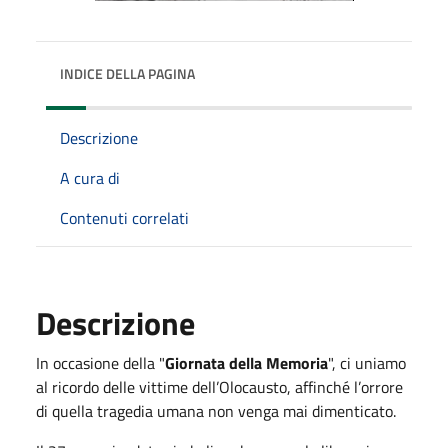
INDICE DELLA PAGINA
Descrizione
A cura di
Contenuti correlati
Descrizione
In occasione della "
Giornata della Memoria
", ci uniamo
al ricordo delle vittime dell’Olocausto, affinché l’orrore
di quella tragedia umana non venga mai dimenticato.