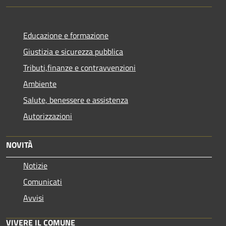
Educazione e formazione
Giustizia e sicurezza pubblica
Tributi,finanze e contravvenzioni
Ambiente
Salute, benessere e assistenza
Autorizzazioni
NOVITÀ
Notizie
Comunicati
Avvisi
VIVERE IL COMUNE