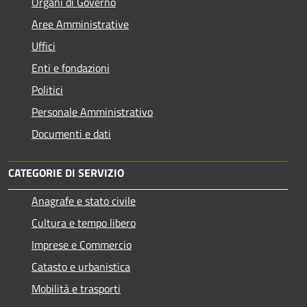
Organi di Governo
Aree Amministrative
Uffici
Enti e fondazioni
Politici
Personale Amministrativo
Documenti e dati
CATEGORIE DI SERVIZIO
Anagrafe e stato civile
Cultura e tempo libero
Imprese e Commercio
Catasto e urbanistica
Mobilità e trasporti