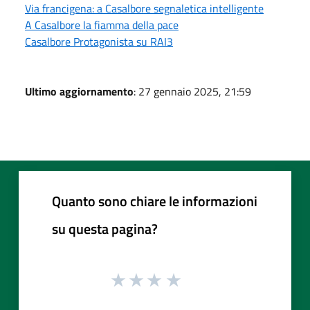
Via francigena: a Casalbore segnaletica intelligente
A Casalbore la fiamma della pace
Casalbore Protagonista su RAI3
Ultimo aggiornamento
: 27 gennaio 2025, 21:59
Quanto sono chiare le informazioni
su questa pagina?