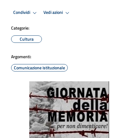
Condividi
Vedi azioni
Categorie:
Cultura
Argomenti:
Comunicazione istituzionale