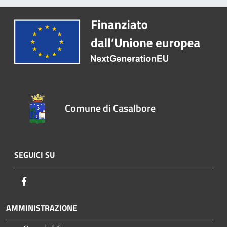
Comune di Casalbore
SEGUICI SU
Facebook
AMMINISTRAZIONE