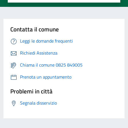
Contatta il comune
Leggi le domande frequenti
Richiedi Assistenza
Chiama il comune 0825 849005
Prenota un appuntamento
Problemi in città
Segnala disservizio