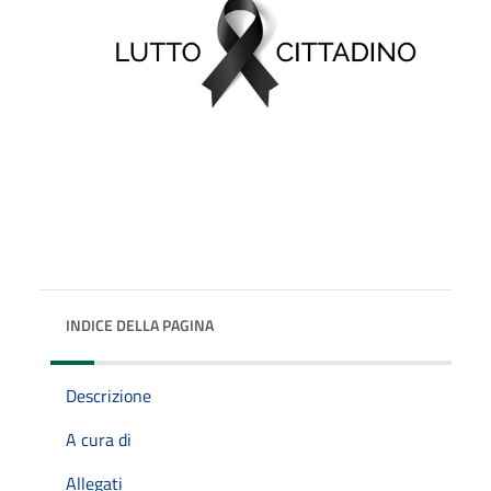
INDICE DELLA PAGINA
Descrizione
A cura di
Allegati