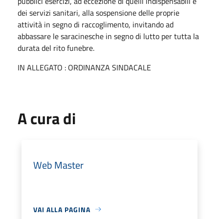
pubblici esercizi, ad eccezione di quelli indispensabili e
dei servizi sanitari, alla sospensione delle proprie
attività in segno di raccoglimento, invitando ad
abbassare le saracinesche in segno di lutto per tutta la
durata del rito funebre.
IN ALLEGATO : ORDINANZA SINDACALE
A cura di
Web Master
VAI ALLA PAGINA