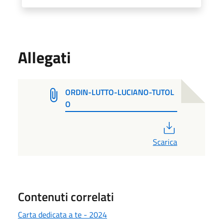
Allegati
ORDIN-LUTTO-LUCIANO-TUTOL
O
PDF
Scarica
Contenuti correlati
Carta dedicata a te - 2024