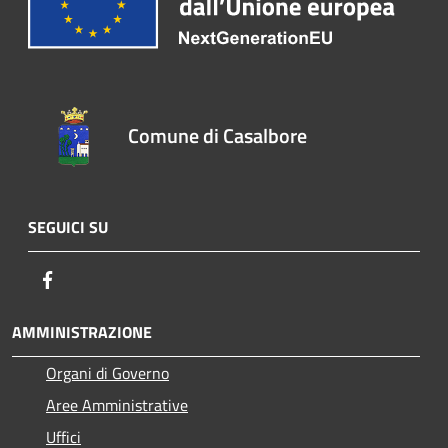
Comune di Casalbore
SEGUICI SU
Facebook
AMMINISTRAZIONE
Organi di Governo
Aree Amministrative
Uffici