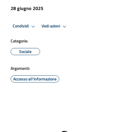
28 giugno 2025
Condividi
Vedi azioni
Categorie:
Sociale
Argomenti:
Accesso all'informazione