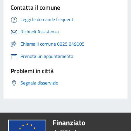
Contatta il comune
Leggi le domande frequenti
Richiedi Assistenza
Chiama il comune 0825 849005
Prenota un appuntamento
Problemi in città
Segnala disservizio