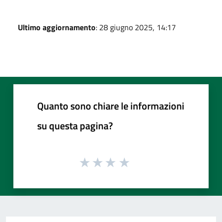
Ultimo aggiornamento
: 28 giugno 2025, 14:17
Quanto sono chiare le informazioni
su questa pagina?