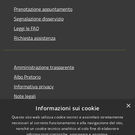
Prenotazione appuntamento
Segnalazione disservizio
Leggi le FAQ
Richiesta assistenza
Amministrazione trasparente
Albo Pretorio
Informativa privacy
Note legali
×
Dichiarazione di accessibilità
Informazioni sui cookie
Questo sito web utilizza cookie tecnici e assimilati strettamente
necessari al corretto funzionamento e alla navigazione del sito,
nonché un cookie tecnico analitico al solo fine di elaborare
informazioni statistiche, aggregate e anonime.