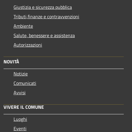
Giustizia e sicurezza pubblica
Tributi,finanze e contravvenzioni
Ambiente
Salute, benessere e assistenza
Autorizzazioni
NOVITÀ
Notizie
Comunicati
Avvisi
VIVERE IL COMUNE
Luoghi
Eventi