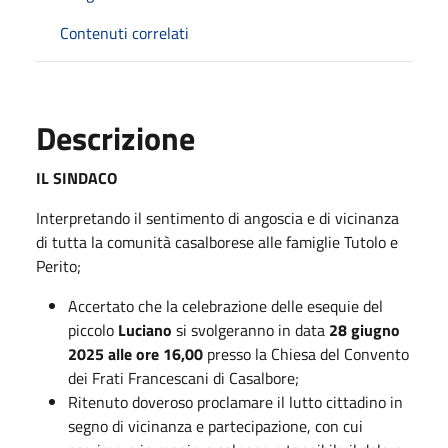
Contenuti correlati
Descrizione
IL SINDACO
Interpretando il sentimento di angoscia e di vicinanza
di tutta la comunità casalborese alle famiglie Tutolo e
Perito;
Accertato che la celebrazione delle esequie del
piccolo
Luciano
si svolgeranno in data
28 giugno
2025 alle ore 16,00
presso la Chiesa del Convento
dei Frati Francescani di Casalbore;
Ritenuto doveroso proclamare il lutto cittadino in
segno di vicinanza e partecipazione, con cui