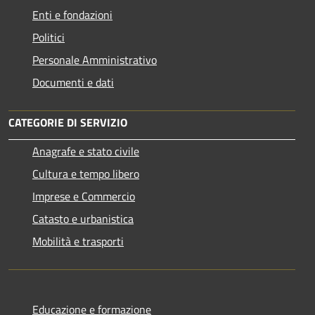
Enti e fondazioni
Politici
Personale Amministrativo
Documenti e dati
CATEGORIE DI SERVIZIO
Anagrafe e stato civile
Cultura e tempo libero
Imprese e Commercio
Catasto e urbanistica
Mobilità e trasporti
Educazione e formazione