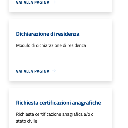
VAI ALLA PAGINA
Dichiarazione di residenza
Modulo di dichiarazione di residenza
VAI ALLA PAGINA
Richiesta certificazioni anagrafiche
Richiesta certificazione anagrafica e/o di
stato civile