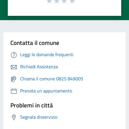
Contatta il comune
Leggi le domande frequenti
Richiedi Assistenza
Chiama il comune 0825 849005
Prenota un appuntamento
Problemi in città
Segnala disservizio