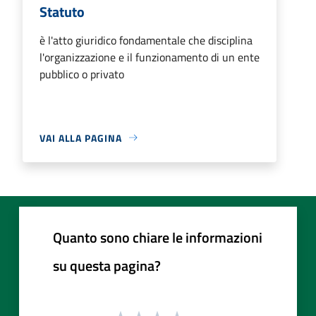
Statuto
è l'atto giuridico fondamentale che disciplina
l'organizzazione e il funzionamento di un ente
pubblico o privato
VAI ALLA PAGINA
Quanto sono chiare le informazioni
su questa pagina?