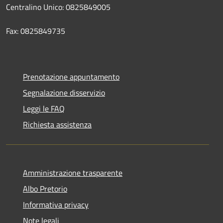
Centralino Unico: 0825849005
Fax: 0825849735
Prenotazione appuntamento
Segnalazione disservizio
Leggi le FAQ
Richiesta assistenza
Amministrazione trasparente
Albo Pretorio
Informativa privacy
Note legali