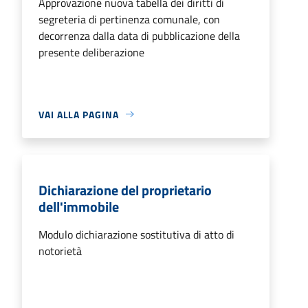
Approvazione nuova tabella dei diritti di
segreteria di pertinenza comunale, con
decorrenza dalla data di pubblicazione della
presente deliberazione
VAI ALLA PAGINA
Dichiarazione del proprietario
dell'immobile
Modulo dichiarazione sostitutiva di atto di
notorietà