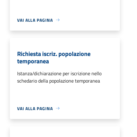
VAI ALLA PAGINA
Richiesta iscriz. popolazione
temporanea
Istanza/dichiarazione per iscrizione nello
schedario della popolazione temporanea
VAI ALLA PAGINA