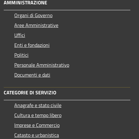
AMMINISTRAZIONE
Organi di Governo
Aree Amministrative
Uffici
Enti e fondazioni
Politici
Personale Amministrativo
Documenti e dati
CATEGORIE DI SERVIZIO
Anagrafe e stato civile
Cultura e tempo libero
Imprese e Commercio
Catasto e urbanistica