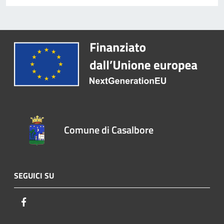
Comune di Casalbore
SEGUICI SU
Facebook