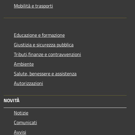
Mobilità e trasporti
Educazione e formazione
Giustizia e sicurezza pubblica
Tributi,finanze e contravvenzioni
Ambiente
Salute, benessere e assistenza
Autorizzazioni
NOVITÀ
Notizie
Comunicati
Avvisi