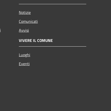
Notizie
Comunicati
i
Avvisi
VIVERE IL COMUNE
Luoghi
Eventi