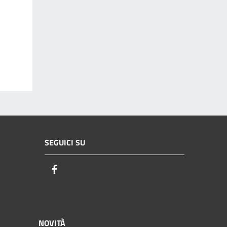
SEGUICI SU
Facebook
NOVITÀ