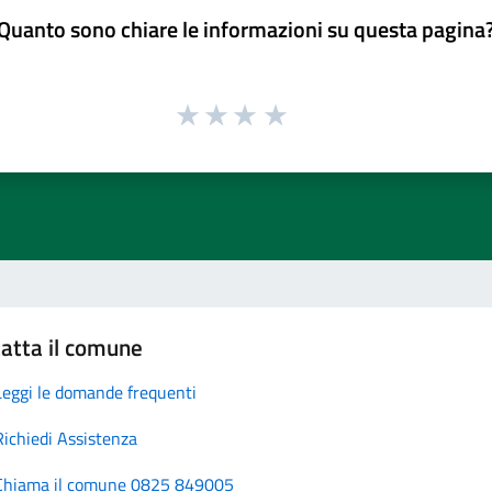
Quanto sono chiare le informazioni su questa pagina
atta il comune
Leggi le domande frequenti
Richiedi Assistenza
Chiama il comune 0825 849005