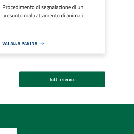
Procedimento di segnalazione di un
presunto maltrattamento di animali
VAI ALLA PAGINA
Tutti i servizi