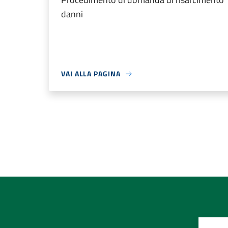
danni
VAI ALLA PAGINA