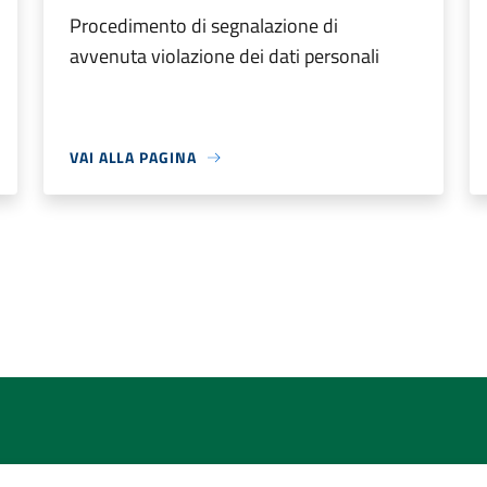
Procedimento di segnalazione di
avvenuta violazione dei dati personali
VAI ALLA PAGINA