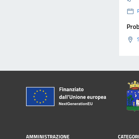
Prob
AMMINISTRAZIONE
CATEGORI