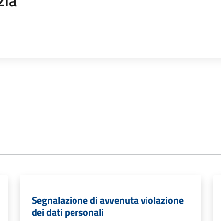
zia
Segnalazione di avvenuta violazione
dei dati personali