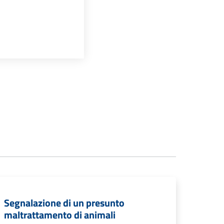
Segnalazione di un presunto
maltrattamento di animali