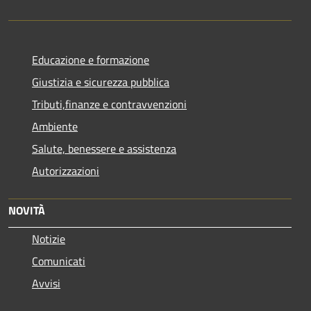
Educazione e formazione
Giustizia e sicurezza pubblica
Tributi,finanze e contravvenzioni
Ambiente
Salute, benessere e assistenza
Autorizzazioni
NOVITÀ
Notizie
Comunicati
Avvisi