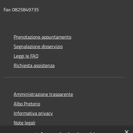
Fax: 0825849735
Prenotazione appuntamento
Segnalazione disservizio
Leggi le FAQ
Richiesta assistenza
Amministrazione trasparente
Albo Pretorio
Informativa privacy
Note legali
×
Dichiarazione di accessibilità