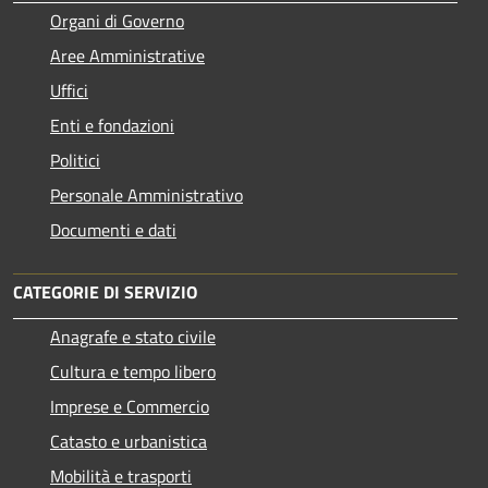
Organi di Governo
Aree Amministrative
Uffici
Enti e fondazioni
Politici
Personale Amministrativo
Documenti e dati
CATEGORIE DI SERVIZIO
Anagrafe e stato civile
Cultura e tempo libero
Imprese e Commercio
Catasto e urbanistica
Mobilità e trasporti