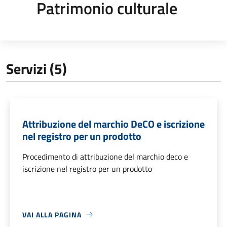
Patrimonio culturale
Servizi (5)
Attribuzione del marchio DeCO e iscrizione
nel registro per un prodotto
Procedimento di attribuzione del marchio deco e
iscrizione nel registro per un prodotto
VAI ALLA PAGINA