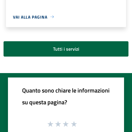
VAI ALLA PAGINA
Tutti i servizi
Quanto sono chiare le informazioni
su questa pagina?