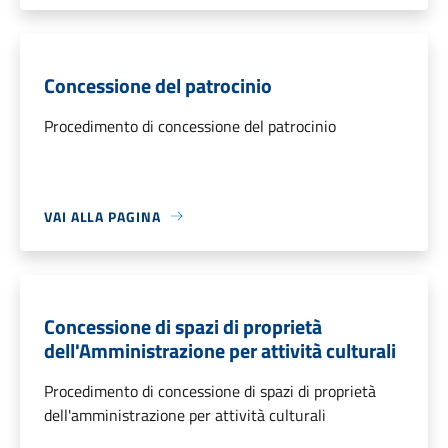
Concessione del patrocinio
Procedimento di concessione del patrocinio
VAI ALLA PAGINA
Concessione di spazi di proprietà
dell'Amministrazione per attività culturali
Procedimento di concessione di spazi di proprietà
dell'amministrazione per attività culturali