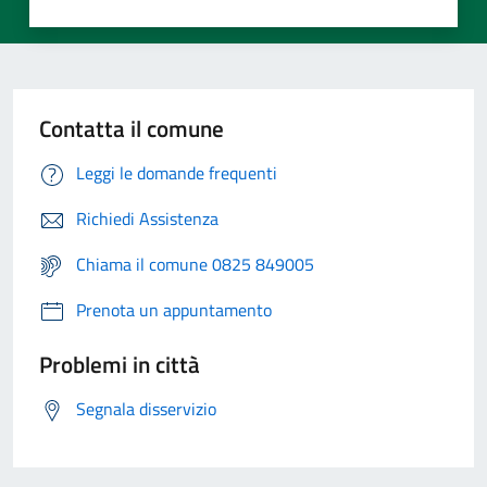
Contatta il comune
Leggi le domande frequenti
Richiedi Assistenza
Chiama il comune 0825 849005
Prenota un appuntamento
Problemi in città
Segnala disservizio