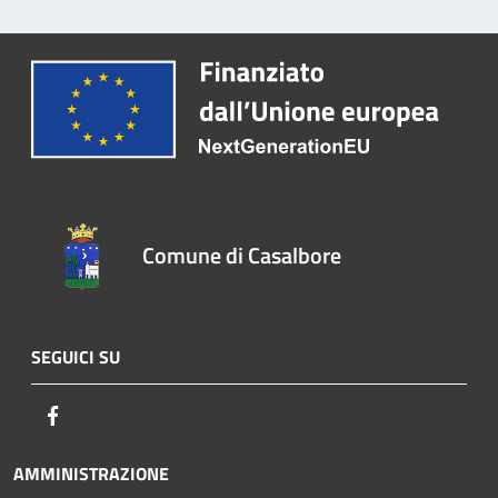
Comune di Casalbore
SEGUICI SU
Facebook
AMMINISTRAZIONE