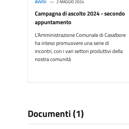
AVVISI
2 MAGGIO 2024
Campagna di ascolto 2024 - secondo
appuntamento
L’Amministrazione Comunale di Casalbore
ha inteso promuovere una serie di
incontri, con i vari settori produttivi della
nostra comunità
Documenti (1)