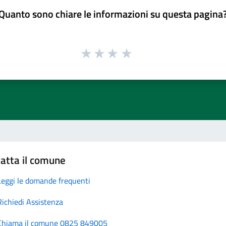
Quanto sono chiare le informazioni su questa pagina
atta il comune
Leggi le domande frequenti
Richiedi Assistenza
Chiama il comune 0825 849005