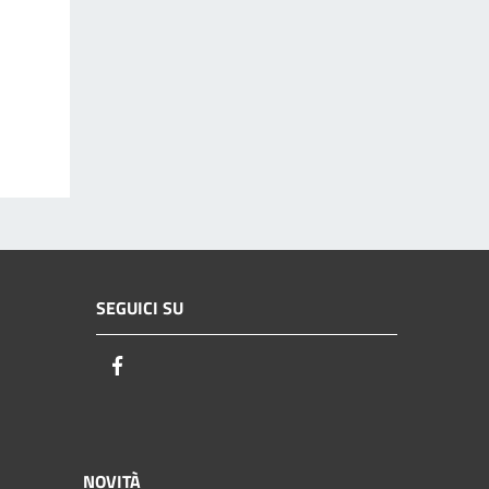
SEGUICI SU
Facebook
NOVITÀ