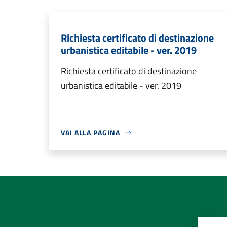
Richiesta certificato di destinazione
urbanistica editabile - ver. 2019
Richiesta certificato di destinazione
urbanistica editabile - ver. 2019
VAI ALLA PAGINA