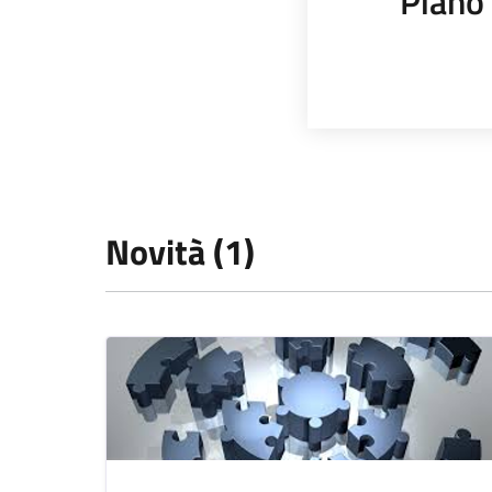
Piano 
Novità (1)