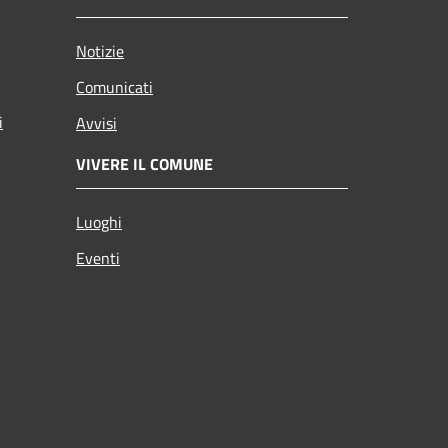
Notizie
Comunicati
i
Avvisi
VIVERE IL COMUNE
Luoghi
Eventi