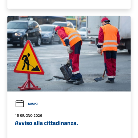
AVVISI
15 GIUGNO 2026
Avviso alla cittadinanza.