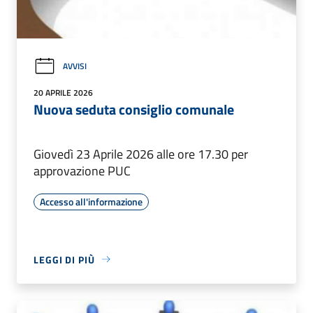
AVVISI
20 APRILE 2026
Nuova seduta consiglio comunale
Giovedì 23 Aprile 2026 alle ore 17.30 per
approvazione PUC
Accesso all'informazione
LEGGI DI PIÙ