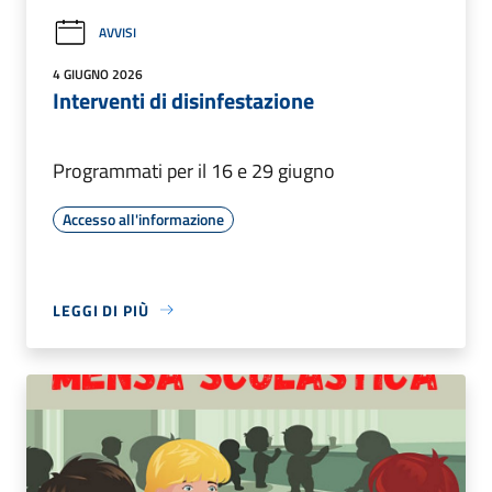
AVVISI
4 GIUGNO 2026
Interventi di disinfestazione
Programmati per il 16 e 29 giugno
Accesso all'informazione
LEGGI DI PIÙ