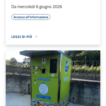
Da mercoledi 6 giugno 2026
Accesso all'informazione
LEGGI DI PIÙ