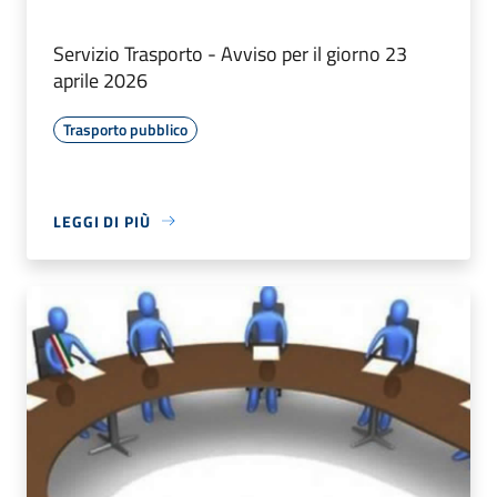
Servizio Trasporto - Avviso per il giorno 23
aprile 2026
Trasporto pubblico
LEGGI DI PIÙ