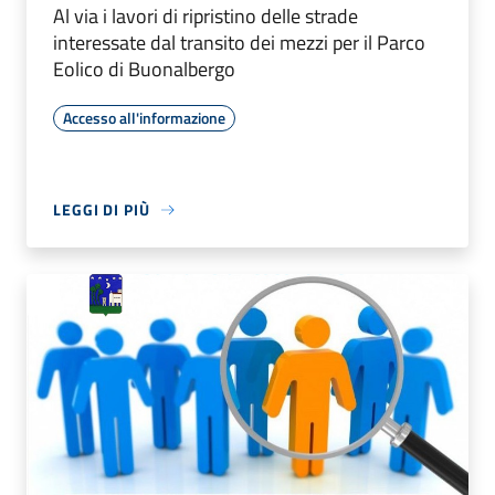
Al via i lavori di ripristino delle strade
interessate dal transito dei mezzi per il Parco
Eolico di Buonalbergo
Accesso all'informazione
LEGGI DI PIÙ