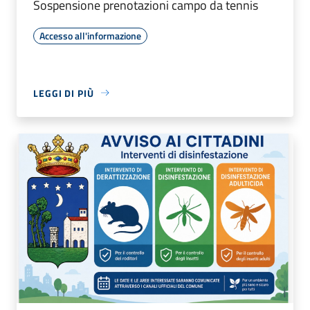
Sospensione prenotazioni campo da tennis
Accesso all'informazione
LEGGI DI PIÙ