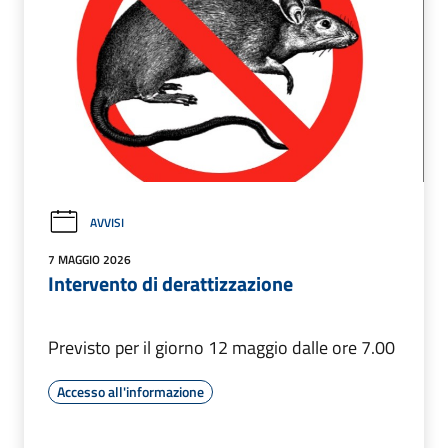
AVVISI
7 MAGGIO 2026
Intervento di derattizzazione
Previsto per il giorno 12 maggio dalle ore 7.00
Accesso all'informazione