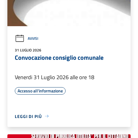
AVVISI
31 LUGLIO 2026
Convocazione consiglio comunale
Venerdi 31 Luglio 2026 alle ore 18
Accesso all'informazione
LEGGI DI PIÙ