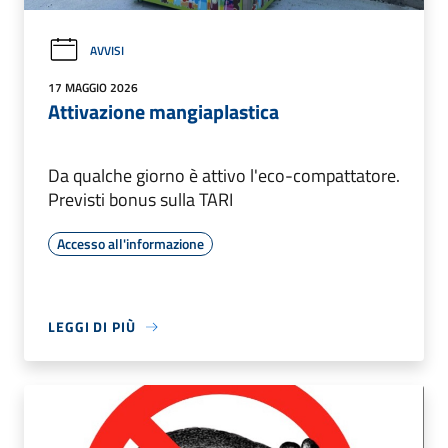
AVVISI
17 MAGGIO 2026
Attivazione mangiaplastica
Da qualche giorno è attivo l'eco-compattatore.
Previsti bonus sulla TARI
Accesso all'informazione
LEGGI DI PIÙ