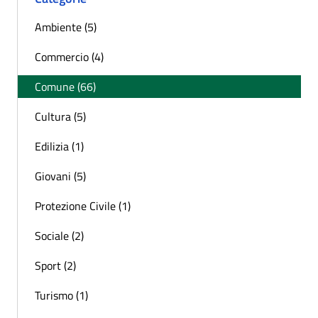
Ambiente (5)
Commercio (4)
Comune (66)
Cultura (5)
Edilizia (1)
Giovani (5)
Protezione Civile (1)
Sociale (2)
Sport (2)
Turismo (1)