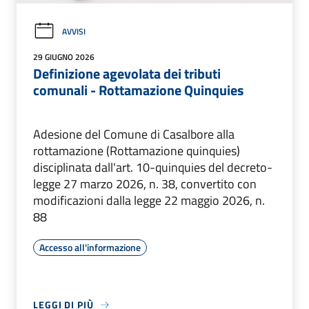
AVVISI
29 GIUGNO 2026
Definizione agevolata dei tributi
comunali - Rottamazione Quinquies
Adesione del Comune di Casalbore alla
rottamazione (Rottamazione quinquies)
disciplinata dall'art. 10-quinquies del decreto-
legge 27 marzo 2026, n. 38, convertito con
modificazioni dalla legge 22 maggio 2026, n.
88
Accesso all'informazione
LEGGI DI PIÙ