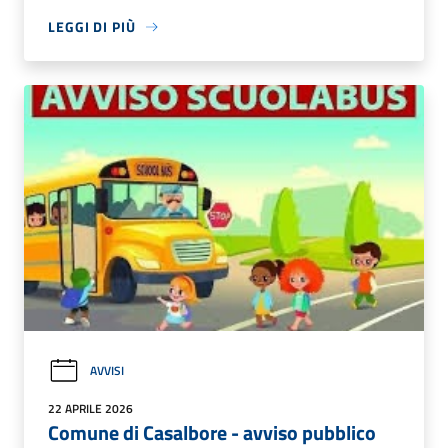
LEGGI DI PIÙ
AVVISI
22 APRILE 2026
Comune di Casalbore - avviso pubblico