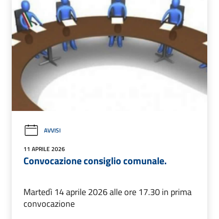
AVVISI
11 APRILE 2026
Convocazione consiglio comunale.
Martedì 14 aprile 2026 alle ore 17.30 in prima
convocazione