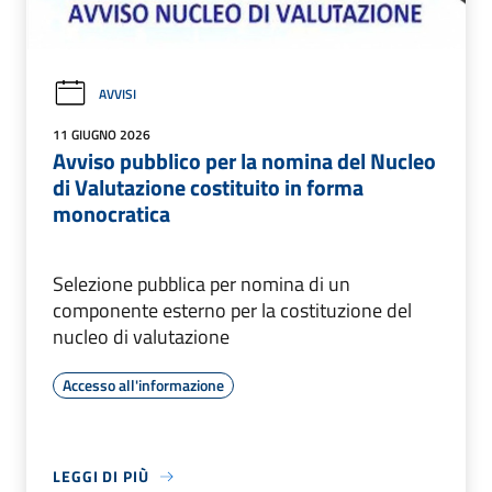
AVVISI
11 GIUGNO 2026
Avviso pubblico per la nomina del Nucleo
di Valutazione costituito in forma
monocratica
Selezione pubblica per nomina di un
componente esterno per la costituzione del
nucleo di valutazione
Accesso all'informazione
LEGGI DI PIÙ