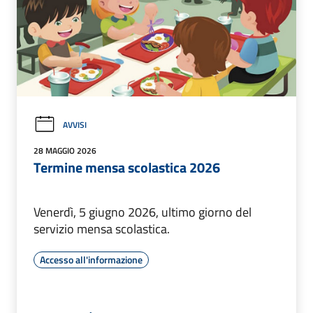
AVVISI
28 MAGGIO 2026
Termine mensa scolastica 2026
Venerdì, 5 giugno 2026, ultimo giorno del
servizio mensa scolastica.
Accesso all'informazione