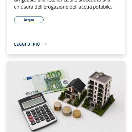
chiusura dell'erogazione dell'acqua potabile.
Acqua
LEGGI DI PIÙ