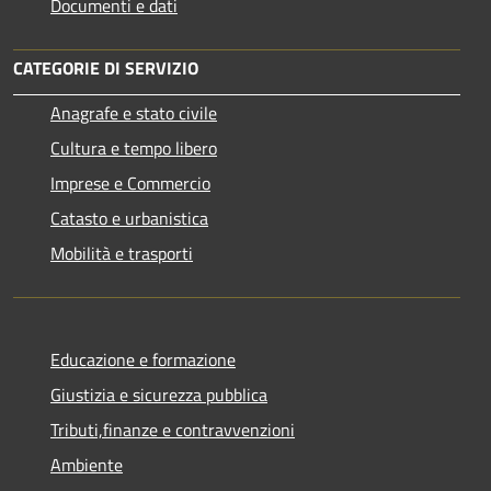
Documenti e dati
CATEGORIE DI SERVIZIO
Anagrafe e stato civile
Cultura e tempo libero
Imprese e Commercio
Catasto e urbanistica
Mobilità e trasporti
Educazione e formazione
Giustizia e sicurezza pubblica
Tributi,finanze e contravvenzioni
Ambiente