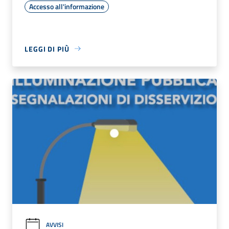
Accesso all'informazione
LEGGI DI PIÙ
AVVISI