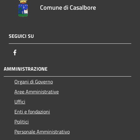
Comune di Casalbore
SEGUICI SU
Facebook
AMMINISTRAZIONE
Organi di Governo
Aree Amministrative
Uffici
Enti e fondazioni
Politici
Personale Amministrativo