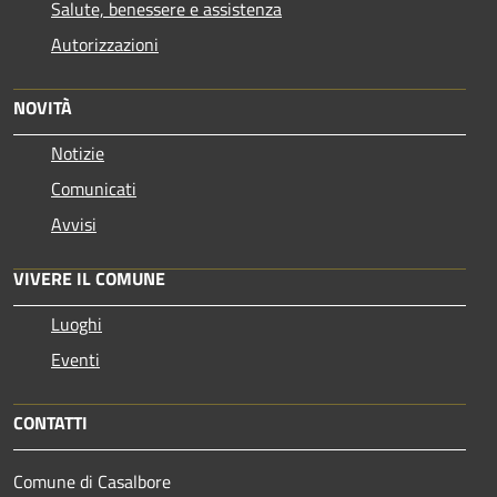
Salute, benessere e assistenza
Autorizzazioni
NOVITÀ
Notizie
Comunicati
Avvisi
VIVERE IL COMUNE
Luoghi
Eventi
CONTATTI
Comune di Casalbore