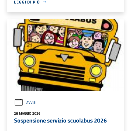
LEGGI DI PIÙ
AVVISI
28 MAGGIO 2026
Sospensione servizio scuolabus 2026