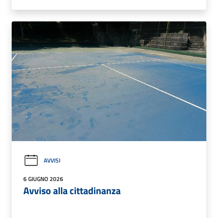
AVVISI
6 GIUGNO 2026
Avviso alla cittadinanza