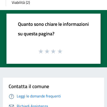
Viabilità (2)
Quanto sono chiare le informazioni
su questa pagina?
Contatta il comune
Leggi le domande frequenti
Richiedi Assistenza