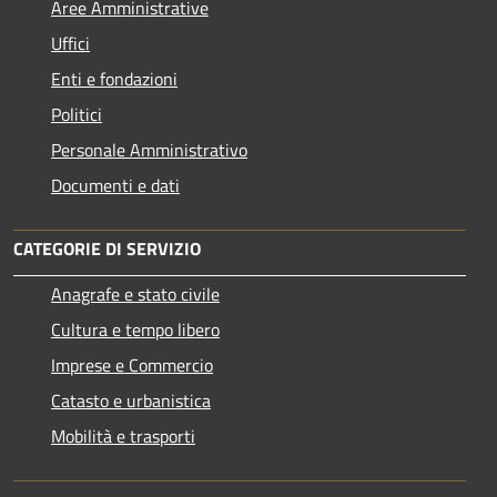
Aree Amministrative
Uffici
Enti e fondazioni
Politici
Personale Amministrativo
Documenti e dati
CATEGORIE DI SERVIZIO
Anagrafe e stato civile
Cultura e tempo libero
Imprese e Commercio
Catasto e urbanistica
Mobilità e trasporti