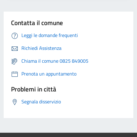
Contatta il comune
Leggi le domande frequenti
Richiedi Assistenza
Chiama il comune 0825 849005
Prenota un appuntamento
Problemi in città
Segnala disservizio