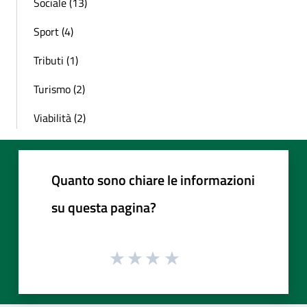
Sociale (13)
Sport (4)
Tributi (1)
Turismo (2)
Viabilità (2)
Quanto sono chiare le informazioni
su questa pagina?