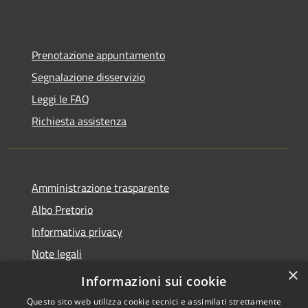
Prenotazione appuntamento
Segnalazione disservizio
Leggi le FAQ
Richiesta assistenza
Amministrazione trasparente
Albo Pretorio
Informativa privacy
Note legali
×
Dichiarazione di accessibilità
Informazioni sui cookie
Questo sito web utilizza cookie tecnici e assimilati strettamente