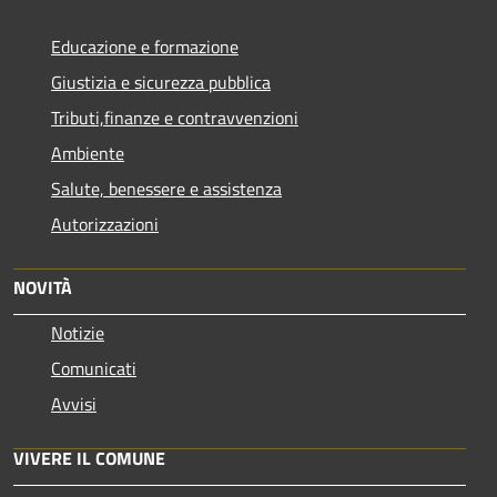
Educazione e formazione
Giustizia e sicurezza pubblica
Tributi,finanze e contravvenzioni
Ambiente
Salute, benessere e assistenza
Autorizzazioni
NOVITÀ
Notizie
Comunicati
Avvisi
VIVERE IL COMUNE