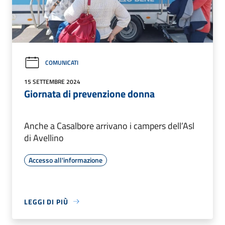
COMUNICATI
15 SETTEMBRE 2024
Giornata di prevenzione donna
Anche a Casalbore arrivano i campers dell’Asl
di Avellino
Accesso all'informazione
LEGGI DI PIÙ