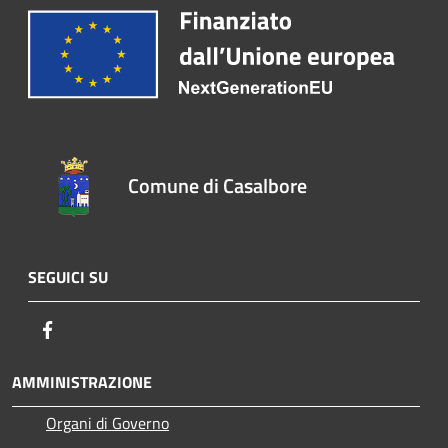
Comune di Casalbore
SEGUICI SU
Facebook
AMMINISTRAZIONE
Organi di Governo