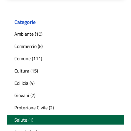
Categorie
Ambiente (10)
Commercio (8)
Comune (111)
Cultura (15)
Edilizia (4)
Giovani (7)
Protezione Civile (2)
Salute (1)