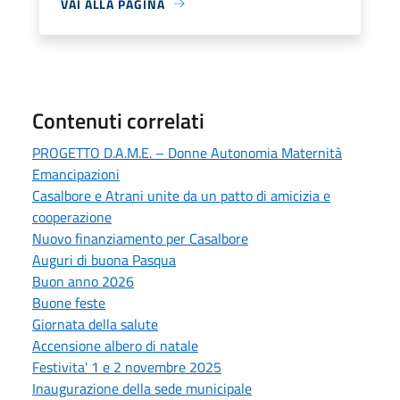
VAI ALLA PAGINA
Contenuti correlati
PROGETTO D.A.M.E. – Donne Autonomia Maternità
Emancipazioni
Casalbore e Atrani unite da un patto di amicizia e
cooperazione
Nuovo finanziamento per Casalbore
Auguri di buona Pasqua
Buon anno 2026
Buone feste
Giornata della salute
Accensione albero di natale
Festivita' 1 e 2 novembre 2025
Inaugurazione della sede municipale