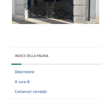
INDICE DELLA PAGINA
Descrizione
A cura di
Contenuti correlati