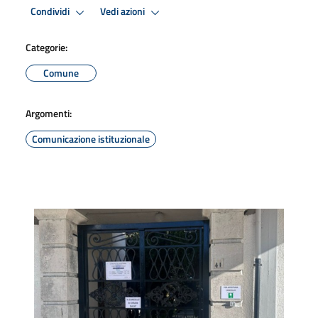
Condividi
Vedi azioni
Categorie:
Comune
Argomenti:
Comunicazione istituzionale