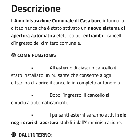
Descrizione
L’
Amministrazione Comunale di Casalbore
informa la
cittadinanza che è stato attivato un
nuovo sistema di
apertura automatica
elettrica per
entrambi
i cancelli
d’ingresso del cimitero comunale.
🟢
COME FUNZIONA
:
• All’esterno di ciascun cancello è
stato installato un pulsante che consente a ogni
cittadino di aprire il cancello in completa autonomia.
• Dopo l’ingresso, il cancello si
chiuderà automaticamente.
• I pulsanti esterni saranno attivi
solo
negli orari di apertura
stabiliti dall’Amministrazione.
🔴
DALL’INTERNO
: