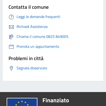
Contatta il comune
Leggi le domande frequenti
Richiedi Assistenza
Chiama il comune 0825 849005
Prenota un appuntamento
Problemi in città
Segnala disservizio