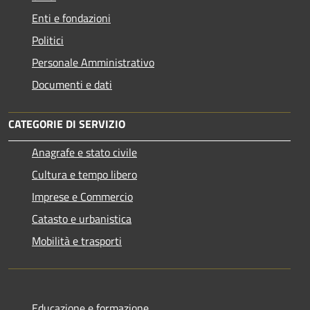
Enti e fondazioni
Politici
Personale Amministrativo
Documenti e dati
CATEGORIE DI SERVIZIO
Anagrafe e stato civile
Cultura e tempo libero
Imprese e Commercio
Catasto e urbanistica
Mobilità e trasporti
Educazione e formazione