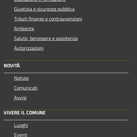
Giustizia e sicurezza pubblica
Tributi,finanze e contravvenzioni
Ambiente
Salute, benessere e assistenza
Autorizzazioni
NOVITÀ
Notizie
Comunicati
Avvisi
VIVERE IL COMUNE
Luoghi
Eventi