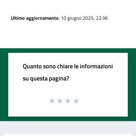
Ultimo aggiornamento
: 10 giugno 2025, 22:36
Quanto sono chiare le informazioni
su questa pagina?