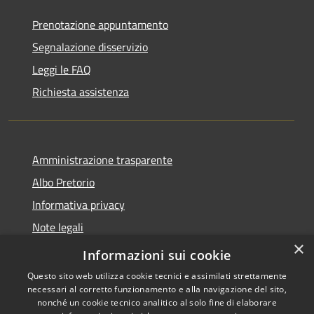
Prenotazione appuntamento
Segnalazione disservizio
Leggi le FAQ
Richiesta assistenza
Amministrazione trasparente
Albo Pretorio
Informativa privacy
Note legali
×
Dichiarazione di accessibilità
Informazioni sui cookie
Questo sito web utilizza cookie tecnici e assimilati strettamente
necessari al corretto funzionamento e alla navigazione del sito,
nonché un cookie tecnico analitico al solo fine di elaborare