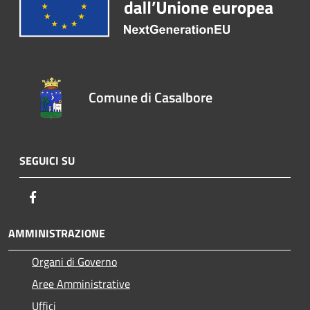
Comune di Casalbore
SEGUICI SU
Facebook
AMMINISTRAZIONE
Organi di Governo
Aree Amministrative
Uffici